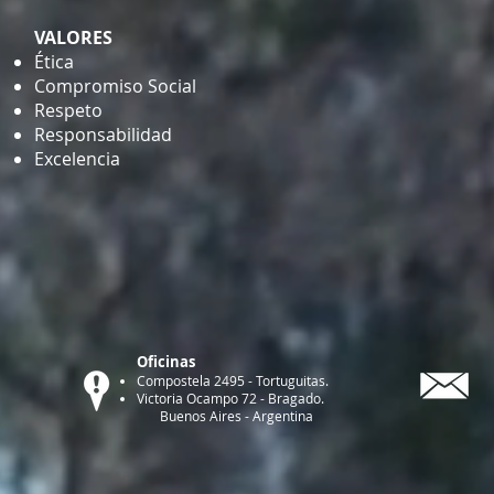
VALORES
Ética
Compromiso Social
Respeto
Responsabilidad
Excelencia
Oficinas
Compostela 2495 - Tortuguitas.
Victoria Ocampo 72 - Bragado.
Buenos Aires - Argentina